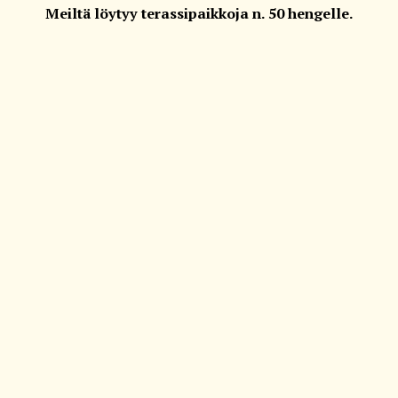
Meiltä löytyy terassipaikkoja n. 50 hengelle.