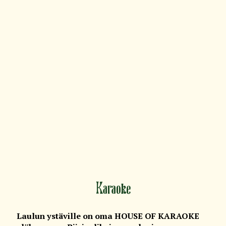
Karaoke
Laulun ystäville on oma HOUSE OF KARAOKE