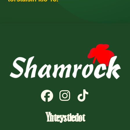
Yhteystiedot